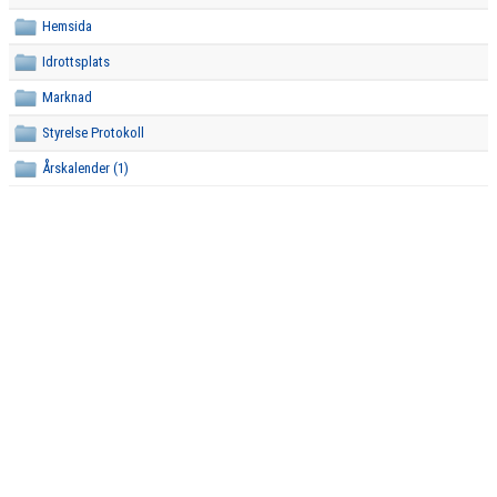
Hemsida
Idrottsplats
Marknad
Styrelse Protokoll
Årskalender (1)