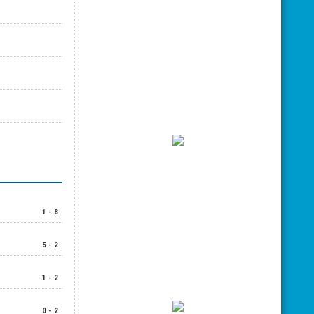
1 - 8
5 - 2
1 - 2
0 - 2