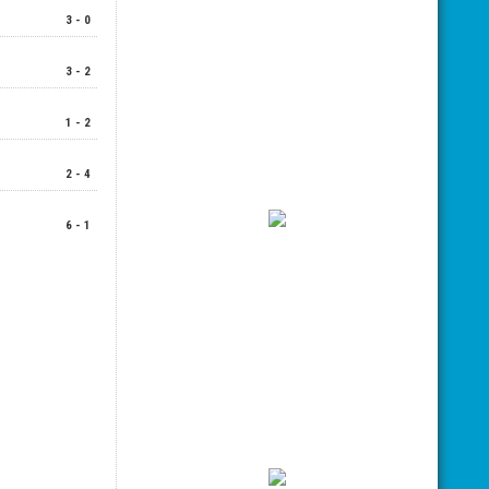
3 - 0
3 - 2
1 - 2
2 - 4
6 - 1