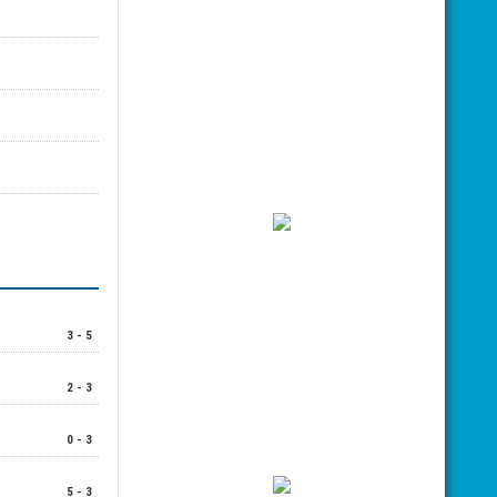
3 - 5
2 - 3
0 - 3
5 - 3