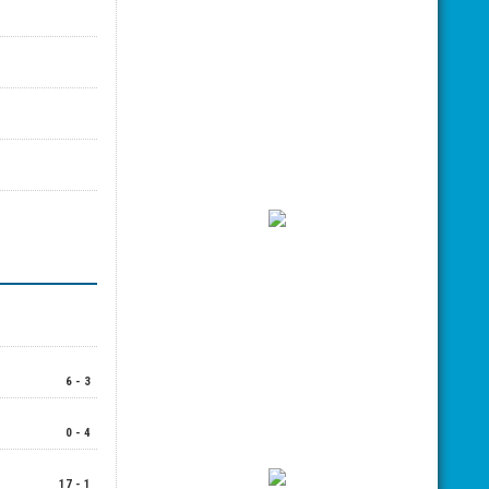
6 - 3
0 - 4
17 - 1