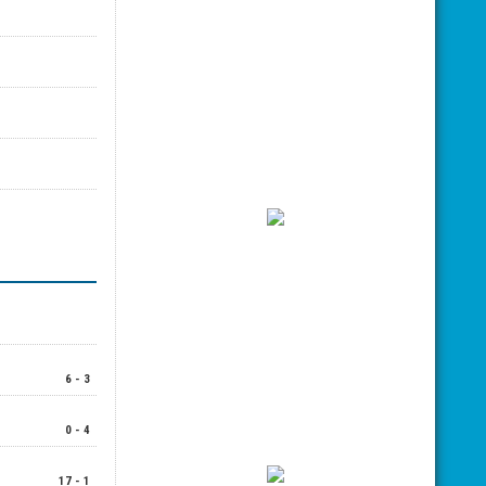
6 - 3
0 - 4
17 - 1