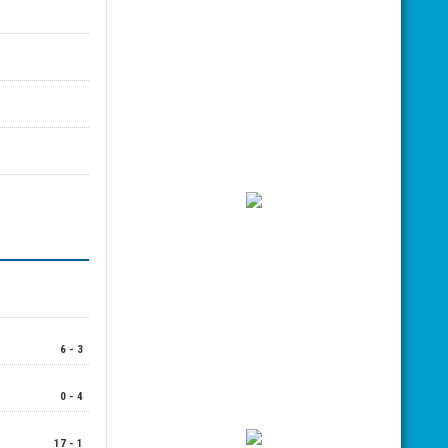
6 - 3
0 - 4
17 - 1