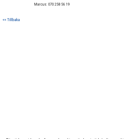
Marcus: 070 258 56 19
<< Tillbaka