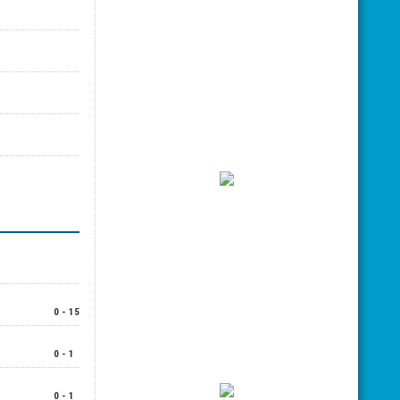
0 - 15
0 - 1
0 - 1