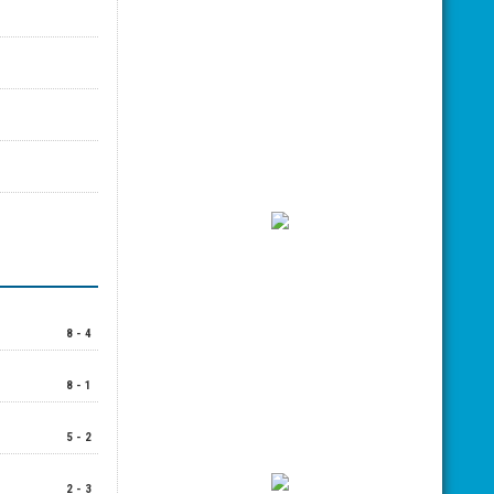
8 - 4
8 - 1
5 - 2
2 - 3