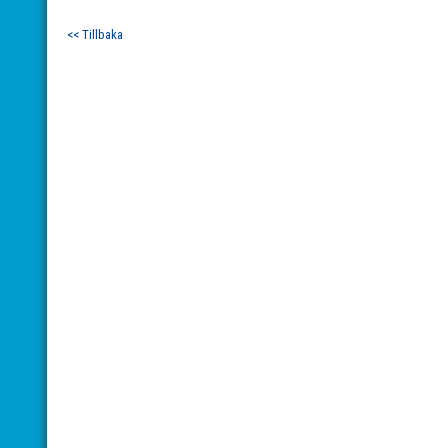
<< Tillbaka