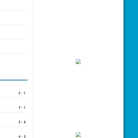
2 - 1
7 - 1
2 - 0
4 - 3