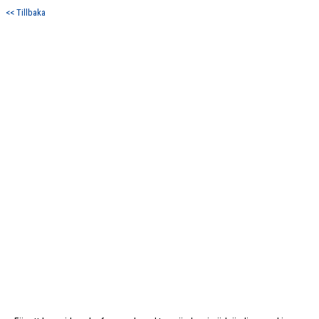
<< Tillbaka