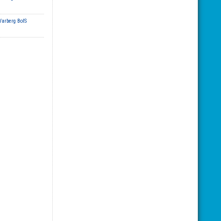
Varberg BoIS