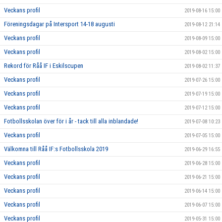
Veckans profil
2019-08-16 15:00
Föreningsdagar på Intersport 14-18 augusti
2019-08-12 21:14
Veckans profil
2019-08-09 15:00
Veckans profil
2019-08-02 15:00
Rekord för Råå IF i Eskilscupen
2019-08-02 11:37
Veckans profil
2019-07-26 15:00
Veckans profil
2019-07-19 15:00
Veckans profil
2019-07-12 15:00
Fotbollsskolan över för i år - tack till alla inblandade!
2019-07-08 10:23
Veckans profil
2019-07-05 15:00
Välkomna till Råå IF:s Fotbollsskola 2019
2019-06-29 16:55
Veckans profil
2019-06-28 15:00
Veckans profil
2019-06-21 15:00
Veckans profil
2019-06-14 15:00
Veckans profil
2019-06-07 15:00
Veckans profil
2019-05-31 15:00