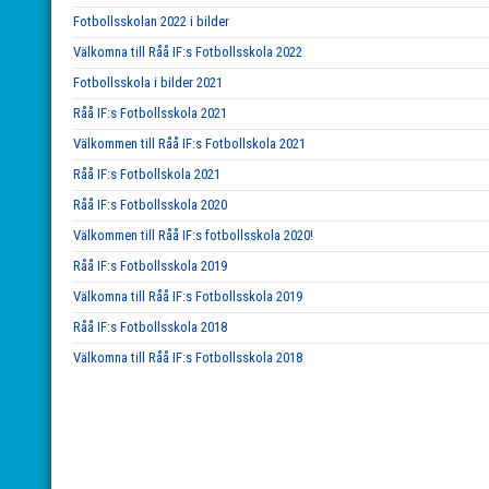
Fotbollsskolan 2022 i bilder
Välkomna till Råå IF:s Fotbollsskola 2022
Fotbollsskola i bilder 2021
Råå IF:s Fotbollsskola 2021
Välkommen till Råå IF:s Fotbollskola 2021
Råå IF:s Fotbollskola 2021
Råå IF:s Fotbollsskola 2020
Välkommen till Råå IF:s fotbollsskola 2020!
Råå IF:s Fotbollsskola 2019
Välkomna till Råå IF:s Fotbollsskola 2019
Råå IF:s Fotbollsskola 2018
Välkomna till Råå IF:s Fotbollsskola 2018