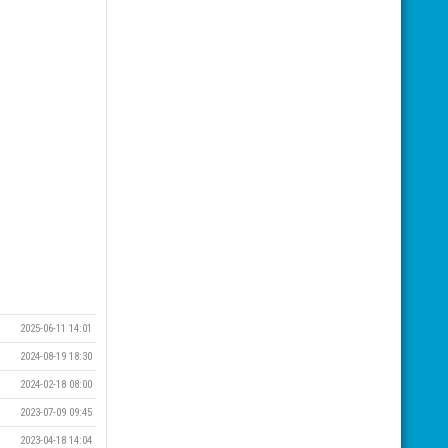
2025-06-11 14:01
2024-08-19 18:30
2024-02-18 08:00
2023-07-09 09:45
2023-04-18 14:04