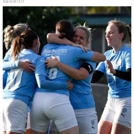
2024-02-09 13:12
BILDGALLERI
DOKUMENT
KONTAKT