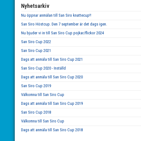
Nyhetsarkiv
Nu öppnar anmälan till San Siro knattecup!!
San Siro Höstcup. Den 7 september är det dags igen.
Nu bjuder vi in till San Siro Cup pojkar/flickor 2024
San Siro Cup 2022
San Siro Cup 2021
Dags att anmäla till San Siro Cup 2021
San Siro Cup 2020 - Inställd
Dags att anmäla till San Siro Cup 2020
San Siro Cup 2019
Välkomna till San Siro Cup
Dags att anmäla till San Siro Cup 2019
San Siro Cup 2018
Välkomna till San Siro Cup
Dags att anmäla till San Siro Cup 2018