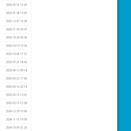
2026-02-16 12:03
2026-01-28 19:45
2025-12-07 14:54
2025-11-26 09:37
2025-10-24 09:36
2025-10-13 19:50
2025-10-05 17:57
2025-07-21 18:05
2025-04-12 09:18
2025-03-27 17:06
2025-03-16 22:14
2025-02-19 13:01
2025-02-19 12:58
2024-12-29 10:46
2024-11-15 10:00
2024-10-09 21:25