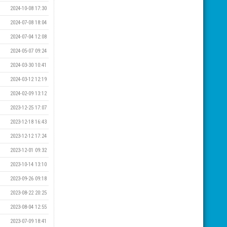
2024-10-08 17:30
2024-07-08 18:04
2024-07-04 12:08
2024-05-07 09:24
2024-03-30 10:41
2024-03-12 12:19
2024-02-09 13:12
2023-12-25 17:07
2023-12-18 16:43
2023-12-12 17:24
2023-12-01 09:32
2023-10-14 13:10
2023-09-26 09:18
2023-08-22 20:25
2023-08-04 12:55
2023-07-09 18:41