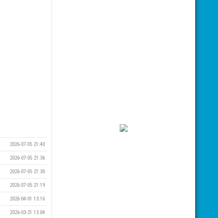
2026-07-05 21:40
2026-07-05 21:36
2026-07-05 21:30
2026-07-05 21:19
2026-04-01 13:16
2026-03-21 13:04