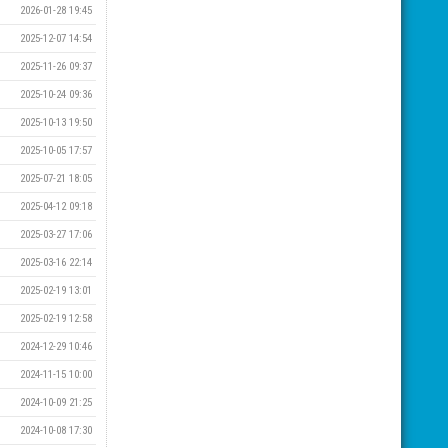
2026-01-28 19:45
2025-12-07 14:54
2025-11-26 09:37
2025-10-24 09:36
2025-10-13 19:50
2025-10-05 17:57
2025-07-21 18:05
2025-04-12 09:18
2025-03-27 17:06
2025-03-16 22:14
2025-02-19 13:01
2025-02-19 12:58
2024-12-29 10:46
2024-11-15 10:00
2024-10-09 21:25
2024-10-08 17:30