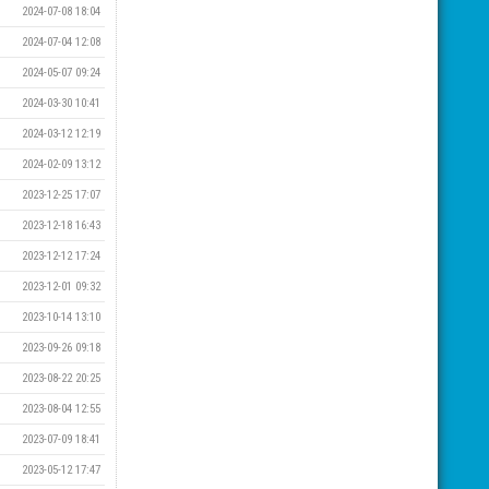
2024-07-08 18:04
2024-07-04 12:08
2024-05-07 09:24
2024-03-30 10:41
2024-03-12 12:19
2024-02-09 13:12
2023-12-25 17:07
2023-12-18 16:43
2023-12-12 17:24
2023-12-01 09:32
2023-10-14 13:10
2023-09-26 09:18
2023-08-22 20:25
2023-08-04 12:55
2023-07-09 18:41
2023-05-12 17:47