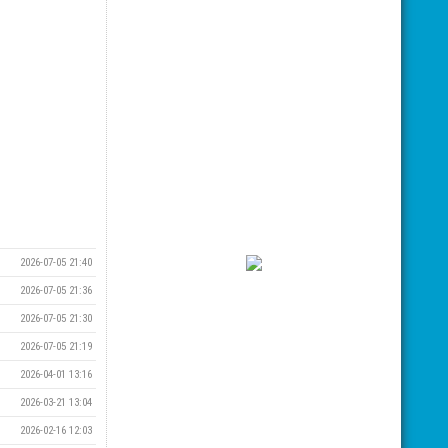
2026-07-05 21:40
2026-07-05 21:36
2026-07-05 21:30
2026-07-05 21:19
2026-04-01 13:16
2026-03-21 13:04
2026-02-16 12:03