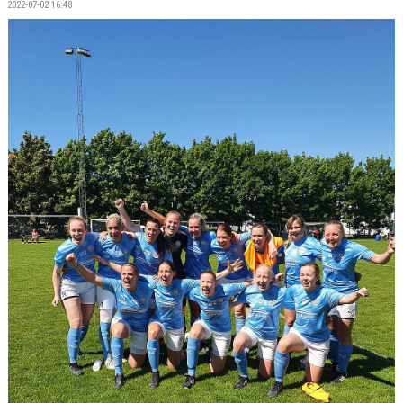
2022-07-02 16:48
BILDGALLERI
DOKUMENT
KONTAKT