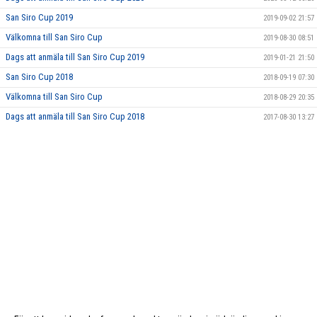
San Siro Cup 2019
2019-09-02 21:57
Välkomna till San Siro Cup
2019-08-30 08:51
Dags att anmäla till San Siro Cup 2019
2019-01-21 21:50
San Siro Cup 2018
2018-09-19 07:30
Välkomna till San Siro Cup
2018-08-29 20:35
Dags att anmäla till San Siro Cup 2018
2017-08-30 13:27