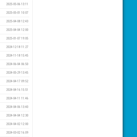
2025-05-06 13:11
2025-05-01 10:07
2025-04-08 12:43
2025-04-04 12:00
2025-01-07 19:05
2024-12-18 11:27
2024-11-18 15:45
2024-06-04 06:50
2024-05-29 13:45
2024-04-17 09:52
2024-04-16 15:51
2024-04-11 11:46
2024-04-06 13:40
2024-04-04 12:30
2024-04-02 12:00
2024-03-02 16:09