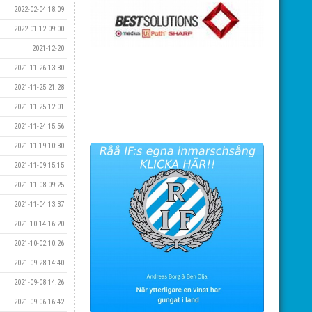
2022-02-04 18:09
2022-01-12 09:00
2021-12-20
2021-11-26 13:30
2021-11-25 21:28
2021-11-25 12:01
2021-11-24 15:56
2021-11-19 10:30
2021-11-09 15:15
2021-11-08 09:25
2021-11-04 13:37
2021-10-14 16:20
2021-10-02 10:26
2021-09-28 14:40
2021-09-08 14:26
2021-09-06 16:42