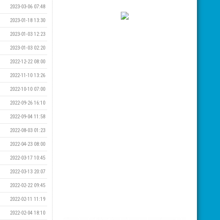
2023-03-06 07:48
2023-01-18 13:30
2023-01-03 12:23
2023-01-03 02:20
2022-12-22 08:00
2022-11-10 13:26
2022-10-10 07:00
2022-09-26 16:10
2022-09-04 11:58
2022-08-03 01:23
2022-04-23 08:00
2022-03-17 10:45
2022-03-13 20:07
2022-02-22 09:45
2022-02-11 11:19
2022-02-04 18:10