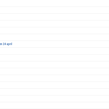
n 24 april