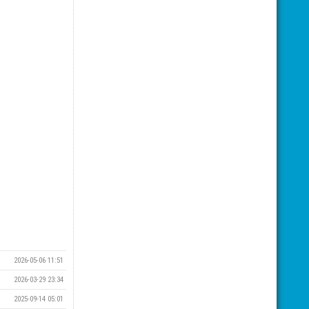
2026-05-06 11:51
2026-03-29 23:34
2025-09-14 05:01