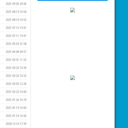
2021-09-05 20:04
2021-08-13 14:50
2021-08-10 10:52
2021-07-12 19:01
2021-07-11 19:47
2021-05-03 21:58
2021-04-08 09:57
2021-03-31 11:22
2021-03-25 10:30
2021-03-25 10:22
2021-03-05 12:24
2021-02-22 14:40
2021-01-26 14:29
2021-01-19 14:45
2021-01-14 16:46
2020-12-14 17:39