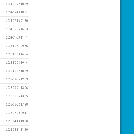
2024-02-22 10:39
2024-02-19 18:04
2024-02-18 21:30
2024-02-06 14:13
2024-01-23 11:11
2023-10-31 09:36
2023-10-30 14:14
2023-10-03 19:14
2023-10-02 18:39
2023-09-26 12:13
2023-09-21 13:06
2023-09-06 13:35
2023-08-22 17:28
2023-07-09 09:47
2023-04-18 13:00
2023-03-14 11:50