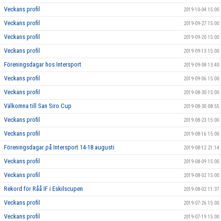
Veckans profil
2019-10-04 15:00
Veckans profil
2019-09-27 15:00
Veckans profil
2019-09-20 15:00
Veckans profil
2019-09-13 15:00
Föreningsdagar hos Intersport
2019-09-08 13:40
Veckans profil
2019-09-06 15:00
Veckans profil
2019-08-30 15:00
Välkomna till San Siro Cup
2019-08-30 08:55
Veckans profil
2019-08-23 15:00
Veckans profil
2019-08-16 15:00
Föreningsdagar på Intersport 14-18 augusti
2019-08-12 21:14
Veckans profil
2019-08-09 15:00
Veckans profil
2019-08-02 15:00
Rekord för Råå IF i Eskilscupen
2019-08-02 11:37
Veckans profil
2019-07-26 15:00
Veckans profil
2019-07-19 15:00