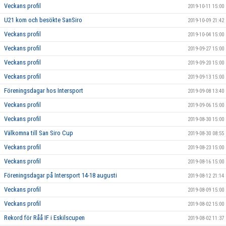
Veckans profil
2019-10-11 15:00
U21 kom och besökte SanSiro
2019-10-09 21:42
Veckans profil
2019-10-04 15:00
Veckans profil
2019-09-27 15:00
Veckans profil
2019-09-20 15:00
Veckans profil
2019-09-13 15:00
Föreningsdagar hos Intersport
2019-09-08 13:40
Veckans profil
2019-09-06 15:00
Veckans profil
2019-08-30 15:00
Välkomna till San Siro Cup
2019-08-30 08:55
Veckans profil
2019-08-23 15:00
Veckans profil
2019-08-16 15:00
Föreningsdagar på Intersport 14-18 augusti
2019-08-12 21:14
Veckans profil
2019-08-09 15:00
Veckans profil
2019-08-02 15:00
Rekord för Råå IF i Eskilscupen
2019-08-02 11:37