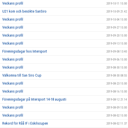
Veckans profil
2019-10-11 15:00
U21 kom och besökte SanSiro
2019-10-09 21:42
Veckans profil
2019-10-04 15:00
Veckans profil
2019-09-27 15:00
Veckans profil
2019-09-20 15:00
Veckans profil
2019-09-13 15:00
Föreningsdagar hos Intersport
2019-09-08 13:40
Veckans profil
2019-09-06 15:00
Veckans profil
2019-08-30 15:00
Välkomna till San Siro Cup
2019-08-30 08:55
Veckans profil
2019-08-23 15:00
Veckans profil
2019-08-16 15:00
Föreningsdagar på Intersport 14-18 augusti
2019-08-12 21:14
Veckans profil
2019-08-09 15:00
Veckans profil
2019-08-02 15:00
Rekord för Råå IF i Eskilscupen
2019-08-02 11:37