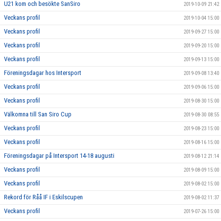
U21 kom och besökte SanSiro
2019-10-09 21:42
Veckans profil
2019-10-04 15:00
Veckans profil
2019-09-27 15:00
Veckans profil
2019-09-20 15:00
Veckans profil
2019-09-13 15:00
Föreningsdagar hos Intersport
2019-09-08 13:40
Veckans profil
2019-09-06 15:00
Veckans profil
2019-08-30 15:00
Välkomna till San Siro Cup
2019-08-30 08:55
Veckans profil
2019-08-23 15:00
Veckans profil
2019-08-16 15:00
Föreningsdagar på Intersport 14-18 augusti
2019-08-12 21:14
Veckans profil
2019-08-09 15:00
Veckans profil
2019-08-02 15:00
Rekord för Råå IF i Eskilscupen
2019-08-02 11:37
Veckans profil
2019-07-26 15:00