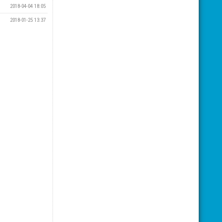
2018-04-04 18:05
2018-01-25 13:37