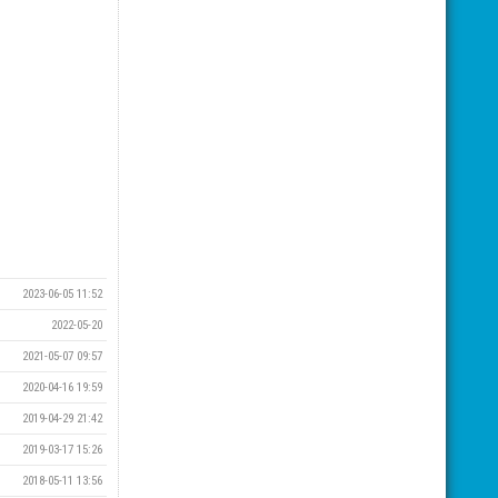
2023-06-05 11:52
2022-05-20
2021-05-07 09:57
2020-04-16 19:59
2019-04-29 21:42
2019-03-17 15:26
2018-05-11 13:56