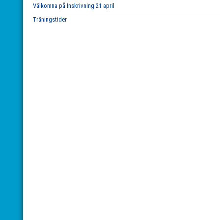
Välkomna på Inskrivning 21 april
Träningstider